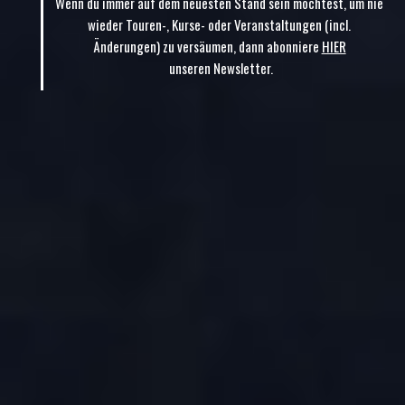
Wenn du immer auf dem neuesten Stand sein möchtest, um nie
wieder Touren-, Kurse- oder Veranstaltungen (incl.
Änderungen) zu versäumen, dann abonniere
HIER
unseren Newsletter.