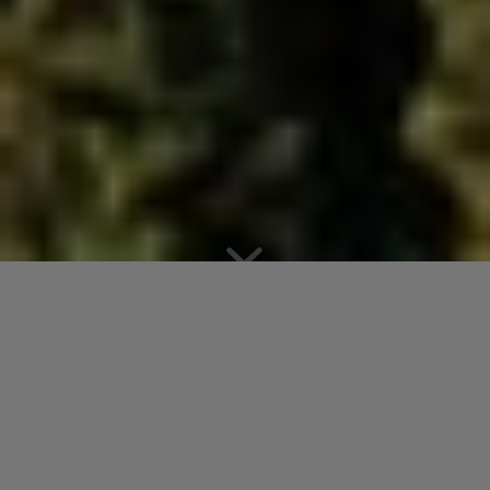
GESCHÄFTSTELLE