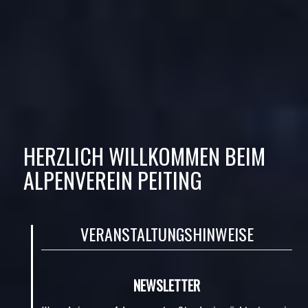
HERZLICH WILLKOMMEN BEIM
ALPENVEREIN PEITING
VERANSTALTUNGSHINWEISE
NEWSLETTER