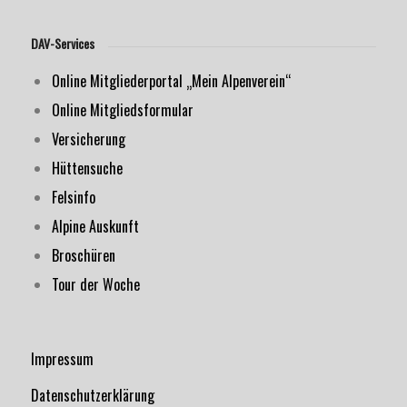
DAV-Services
Online Mitgliederportal „Mein Alpenverein“
Online Mitgliedsformular
Versicherung
Hüttensuche
Felsinfo
Alpine Auskunft
Broschüren
Tour der Woche
Impressum
Datenschutzerklärung