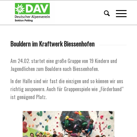
Bouldern im Kraftwerk Biessenhofen
Am 24.02. startet eine große Gruppe von 19 Kindern und
Jugendlichen zum Bouldern nach Biessenhofen.
In der Halle sind wir fast die einzigen und so können wir uns
richtig auspowern. Auch für Gruppenspiele wie „Förderband“
ist genügend Platz.