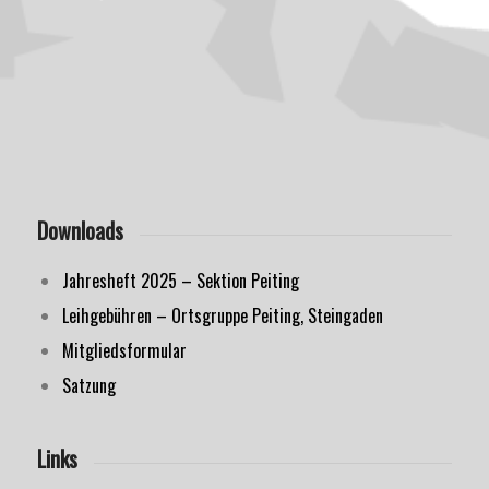
Downloads
Jahresheft 2025 – Sektion Peiting
Leihgebühren – Ortsgruppe Peiting, Steingaden
Mitgliedsformular
Satzung
Links