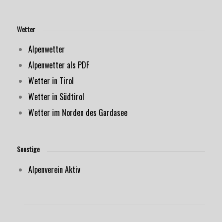
Wetter
Alpenwetter
Alpenwetter als PDF
Wetter in Tirol
Wetter in Südtirol
Wetter im Norden des Gardasee
Sonstige
Alpenverein Aktiv