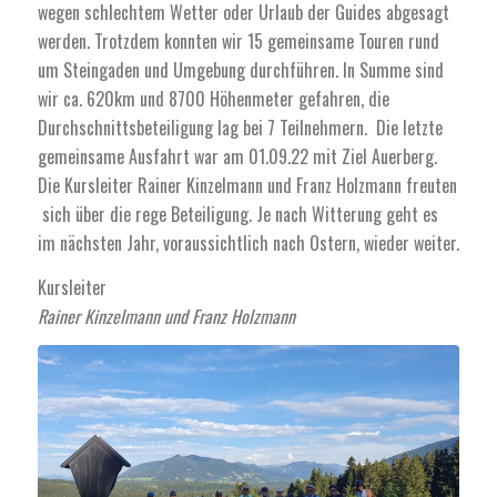
wegen schlechtem Wetter oder Urlaub der Guides abgesagt
werden. Trotzdem konnten wir 15 gemeinsame Touren rund
um Steingaden und Umgebung durchführen. In Summe sind
wir ca. 620km und 8700 Höhenmeter gefahren, die
Durchschnittsbeteiligung lag bei 7 Teilnehmern. Die letzte
gemeinsame Ausfahrt war am 01.09.22 mit Ziel Auerberg.
Die Kursleiter Rainer Kinzelmann und Franz Holzmann freuten
sich über die rege Beteiligung. Je nach Witterung geht es
im nächsten Jahr, voraussichtlich nach Ostern, wieder weiter.
Kursleiter
Rainer Kinzelmann und Franz Holzmann