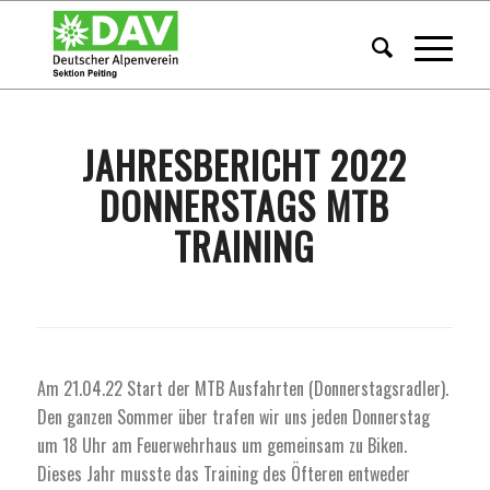
JAHRESBERICHT 2022
DONNERSTAGS MTB
TRAINING
Am 21.04.22 Start der MTB Ausfahrten (Donnerstagsradler).
Den ganzen Sommer über trafen wir uns jeden Donnerstag
um 18 Uhr am Feuerwehrhaus um gemeinsam zu Biken.
Dieses Jahr musste das Training des Öfteren entweder