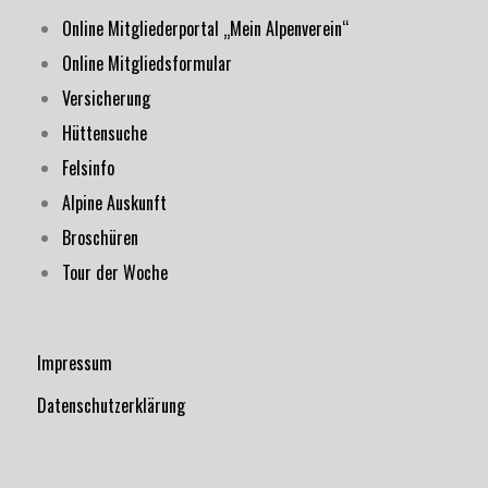
Online Mitgliederportal „Mein Alpenverein“
Online Mitgliedsformular
Versicherung
Hüttensuche
Felsinfo
Alpine Auskunft
Broschüren
Tour der Woche
Impressum
Datenschutzerklärung