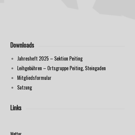
Downloads
Jahresheft 2025 – Sektion Peiting
Leihgebühren – Ortsgruppe Peiting, Steingaden
Mitgliedsformular
Satzung
Links
Wetter