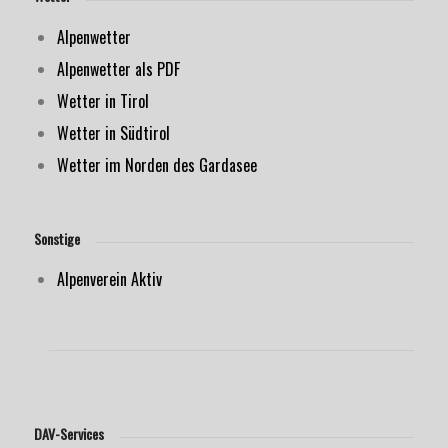
Alpenwetter
Alpenwetter als PDF
Wetter in Tirol
Wetter in Südtirol
Wetter im Norden des Gardasee
Sonstige
Alpenverein Aktiv
DAV-Services