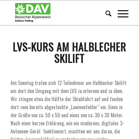
LVS-KURS AM HALBLECHER
SKILIFT
Am Sonntag trafen sich 12 Teilnehmer am Halblecher Skilift
um dort den Umgang mit dem LVS zu erlernen und zu üben.
Wir stiegen etwa die Hälfte der Skiabfahrt auf und fanden
dort zwei bereits abgesteckte „Lawinenfelder“ vor. Eines in
der Größe von ca. 50 x 50 und eines von ca. 30 x 30 Meter.
Nach einer kurzen Erklärung, wie ein modernes, digitales 3-
Antennen-Gerät funktioniert, machten wir uns daran, die