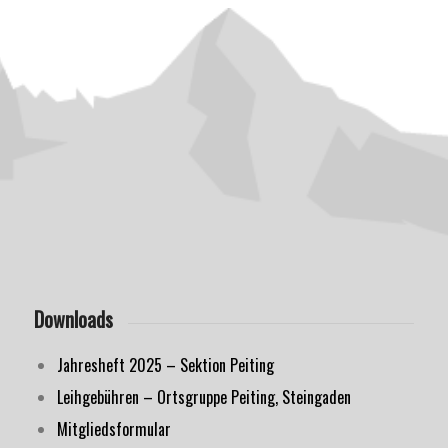
Downloads
Jahresheft 2025 – Sektion Peiting
Leihgebühren – Ortsgruppe Peiting, Steingaden
Mitgliedsformular