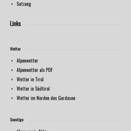
Satzung
Links
Wetter
Alpenwetter
Alpenwetter als PDF
Wetter in Tirol
Wetter in Südtirol
Wetter im Norden des Gardasee
Sonstige