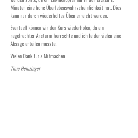
Minuten eine hohe Überlebenswahrscheinlichkeit hat. Dies
kann nur durch wiederholtes Üben erreicht werden.
Eventuell können wir den Kurs wiederholen, da ein
regelrechter Ansturm herrschte und ich leider vielen eine
Absage erteilen musste.
Vielen Dank für’s Mitmachen
Timo Heinzinger