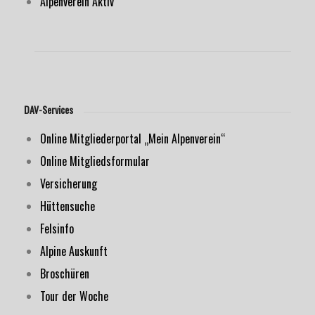
Alpenverein Aktiv
DAV-Services
Online Mitgliederportal „Mein Alpenverein“
Online Mitgliedsformular
Versicherung
Hüttensuche
Felsinfo
Alpine Auskunft
Broschüren
Tour der Woche