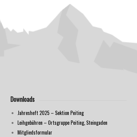
Downloads
Jahresheft 2025 – Sektion Peiting
Leihgebühren – Ortsgruppe Peiting, Steingaden
Mitgliedsformular