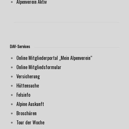
Alpenverein Aktiv
DAV-Services
Online Mitgliederportal „Mein Alpenverein“
Online Mitgliedsformular
Versicherung
Hüttensuche
Felsinfo
Alpine Auskunft
Broschüren
Tour der Woche