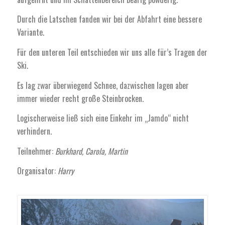
Durch die Latschen fanden wir bei der Abfahrt eine bessere
Variante.
Für den unteren Teil entschieden wir uns alle für’s Tragen der
Ski.
Es lag zwar überwiegend Schnee, dazwischen lagen aber
immer wieder recht große Steinbrocken.
Logischerweise ließ sich eine Einkehr im „Jamdo“ nicht
verhindern.
Teilnehmer:
Burkhard, Carola, Martin
Organisator:
Harry