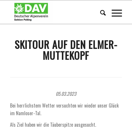
SKITOUR AUF DEN ELMER-
MUTTEKOPF
05.03.2023
Bei herrlichstem Wetter versuchten wir wieder unser Glück
im Namloser-Tal.
Als Ziel haben wir die Täuberspitze ausgesucht.