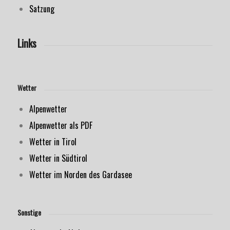
Satzung
Links
Wetter
Alpenwetter
Alpenwetter als PDF
Wetter in Tirol
Wetter in Südtirol
Wetter im Norden des Gardasee
Sonstige