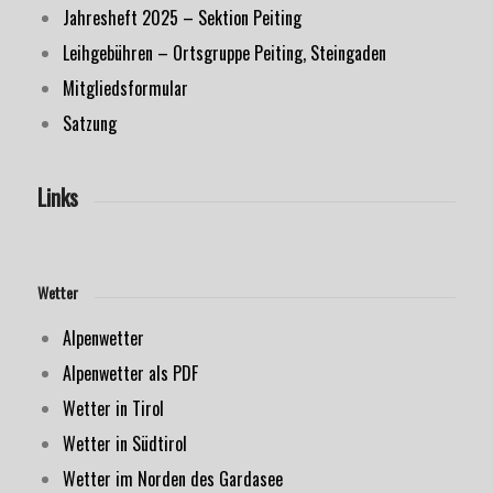
Jahresheft 2025 – Sektion Peiting
Leihgebühren – Ortsgruppe Peiting, Steingaden
Mitgliedsformular
Satzung
Links
Wetter
Alpenwetter
Alpenwetter als PDF
Wetter in Tirol
Wetter in Südtirol
Wetter im Norden des Gardasee