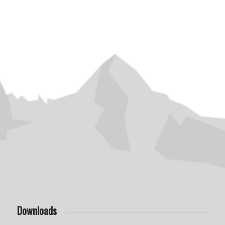
Downloads