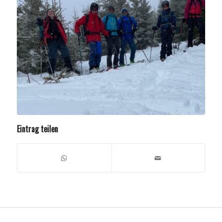
Eintrag teilen