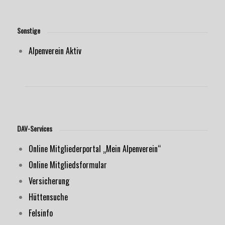
Sonstige
Alpenverein Aktiv
DAV-Services
Online Mitgliederportal „Mein Alpenverein“
Online Mitgliedsformular
Versicherung
Hüttensuche
Felsinfo