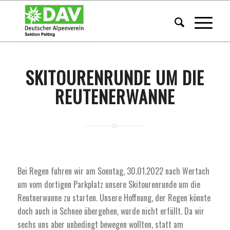
SKITOURENRUNDE UM DIE
REUTENERWANNE
Bei Regen fuhren wir am Sonntag, 30.01.2022 nach Wertach
um vom dortigen Parkplatz unsere Skitourenrunde um die
Reutnerwanne zu starten. Unsere Hoffnung, der Regen könnte
doch auch in Schnee übergehen, wurde nicht erfüllt. Da wir
sechs uns aber unbedingt bewegen wollten, statt am