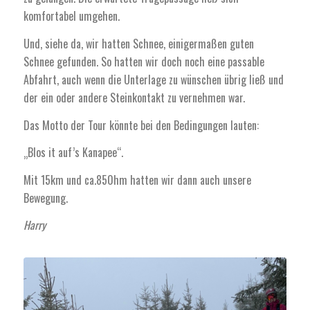
komfortabel umgehen.
Und, siehe da, wir hatten Schnee, einigermaßen guten
Schnee gefunden. So hatten wir doch noch eine passable
Abfahrt, auch wenn die Unterlage zu wünschen übrig ließ und
der ein oder andere Steinkontakt zu vernehmen war.
Das Motto der Tour könnte bei den Bedingungen lauten:
„Blos it auf’s Kanapee“.
Mit 15km und ca.850hm hatten wir dann auch unsere
Bewegung.
Harry