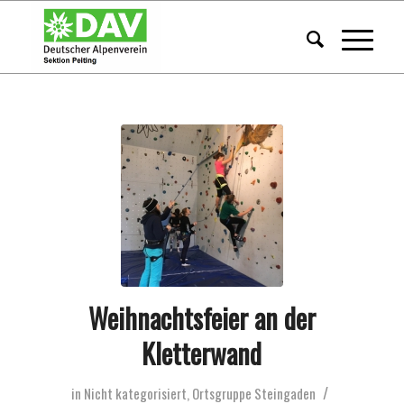
Weihnachtsfeier an der
Kletterwand
/
in
Nicht kategorisiert
,
Ortsgruppe Steingaden