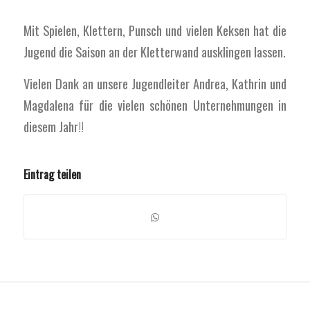
Mit Spielen, Klettern, Punsch und vielen Keksen hat die
Jugend die Saison an der Kletterwand ausklingen lassen.
Vielen Dank an unsere Jugendleiter Andrea, Kathrin und
Magdalena für die vielen schönen Unternehmungen in
diesem Jahr!!
Eintrag teilen