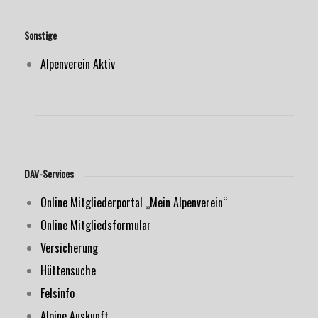
Sonstige
Alpenverein Aktiv
DAV-Services
Online Mitgliederportal „Mein Alpenverein“
Online Mitgliedsformular
Versicherung
Hüttensuche
Felsinfo
Alpine Auskunft