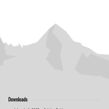
Downloads